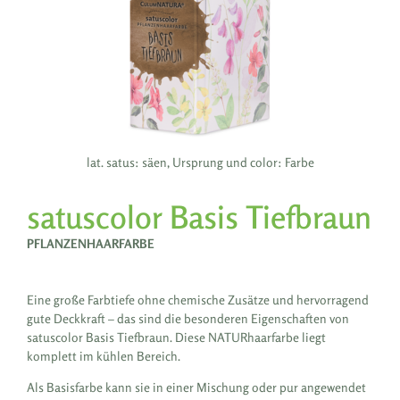
lat. satus: säen, Ursprung und color: Farbe
satuscolor Basis Tiefbraun
PFLANZENHAARFARBE
Eine große Farbtiefe ohne chemische Zusätze und hervorragend
gute Deckkraft – das sind die besonderen Eigenschaften von
satuscolor Basis Tiefbraun. Diese NATURhaarfarbe liegt
komplett im kühlen Bereich.
Als Basisfarbe kann sie in einer Mischung oder pur angewendet